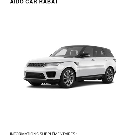
AIDO CAR RABAT
INFORMATIONS SUPPLÉMENTAIRES :