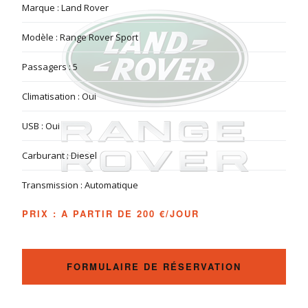
Marque : Land Rover
Modèle : Range Rover Sport
Passagers : 5
Climatisation : Oui
USB : Oui
Carburant : Diesel
Transmission : Automatique
PRIX : A PARTIR DE 200
€/JOUR
FORMULAIRE DE RÉSERVATION