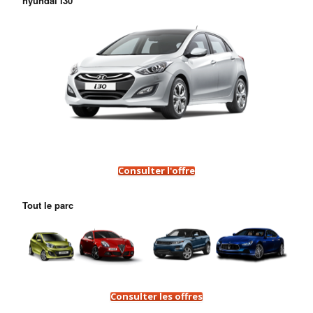
hyundai i30
Consulter l'offre
Tout le parc
Consulter les offres