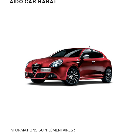
AIDO CAR RABAT
INFORMATIONS SUPPLÉMENTAIRES :